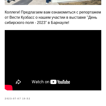
Коллеги! Предлагаем вам ознакомиться с репортажем
от Вести Кузбасс о нашем участии в выставке "День
сибирского поля - 2023" в Барнауле!
2023-07-07 19:52