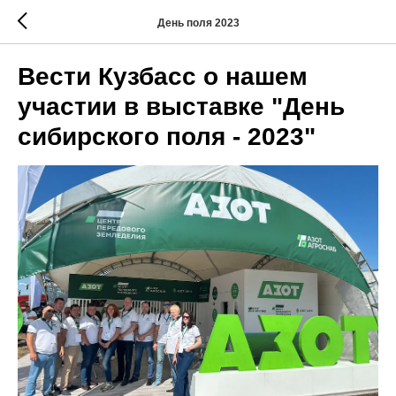
День поля 2023
Вести Кузбасс о нашем
участии в выставке "День
сибирского поля - 2023"