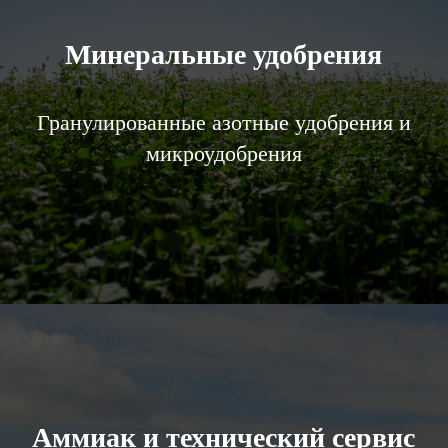
Минеральные удобрения
Гранулированные азотные удобрения и
микроудобрения
Аммиак и технический сервис