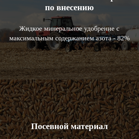
по внесению
Жидкое минеральное удобрение с
максимальным содержанием азота - 82%
Посевной материал