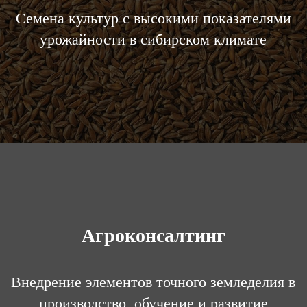
Семена культур с высокими показателями
урожайности в сибирском климате
Агроконсалтинг
Внедрение элементов точного земледелия в
производство, обучение и развитие