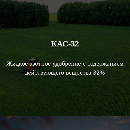
КАС-32
Жидкое азотное удобрение с содержанием
действующего вещества 32%