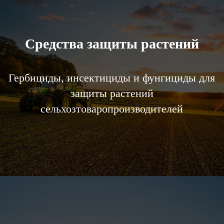
Средства защиты растений
Гербициды, инсектициды и фунгициды для
защиты растений
сельхозтоваропроизводителей